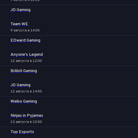
9 августа в 12:00
JD Gaming
-
Team WE
9 августа в 14:00
EDward Gaming
-
Anyone's Legend
12 августа в 12:00
Bilibili Gaming
-
JD Gaming
12 августа в 14:00
Weibo Gaming
-
Ninjas in Pyjamas
13 августа в 10:00
Top Esports