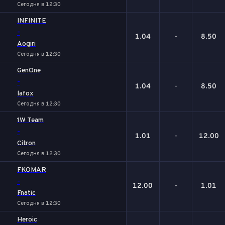
Сегодня в 12:30
INFINITE
-
1.04
-
8.50
Aogiri
Сегодня в 12:30
GenOne
-
1.04
-
8.50
lafox
Сегодня в 12:30
1W Team
-
1.01
-
12.00
Citron
Сегодня в 12:30
FKOMAR
-
12.00
-
1.01
Fnatic
Сегодня в 12:30
Heroic