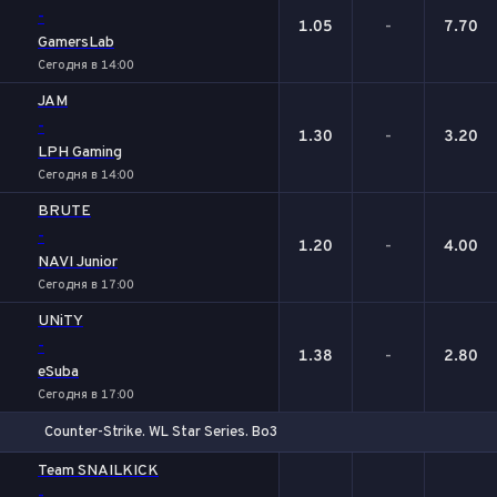
-
1.05
-
7.70
GamersLab
Сегодня в 14:00
JAM
-
1.30
-
3.20
LPH Gaming
Сегодня в 14:00
BRUTE
-
1.20
-
4.00
NAVI Junior
Сегодня в 17:00
UNiTY
-
1.38
-
2.80
eSuba
Сегодня в 17:00
Counter-Strike. WL Star Series. Bo3
1
Х
2
Team SNAILKICK