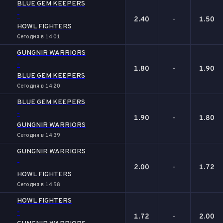
BLUE GEM KEEPERS
-
2.40
-
1.50
HOWL FIGHTERS
Сегодня в 14:01
GUNGNIR WARRIORS
-
1.80
-
1.90
BLUE GEM KEEPERS
Сегодня в 14:20
BLUE GEM KEEPERS
-
1.90
-
1.80
GUNGNIR WARRIORS
Сегодня в 14:39
GUNGNIR WARRIORS
-
2.00
-
1.72
HOWL FIGHTERS
Сегодня в 14:58
HOWL FIGHTERS
-
1.72
-
2.00