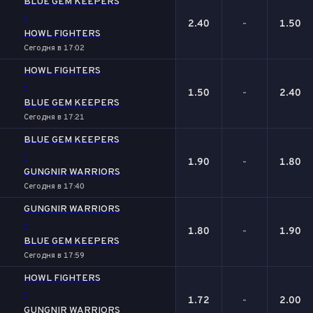
BLUE GEM KEEPERS
-
2.40
-
1.50
HOWL FIGHTERS
Сегодня в 17:02
HOWL FIGHTERS
-
1.50
-
2.40
BLUE GEM KEEPERS
Сегодня в 17:21
BLUE GEM KEEPERS
-
1.90
-
1.80
GUNGNIR WARRIORS
Сегодня в 17:40
GUNGNIR WARRIORS
-
1.80
-
1.90
BLUE GEM KEEPERS
Сегодня в 17:59
HOWL FIGHTERS
-
1.72
-
2.00
GUNGNIR WARRIORS