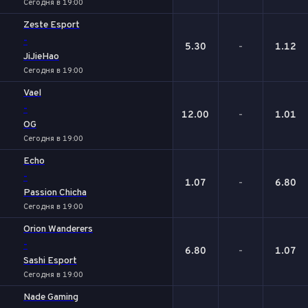
Сегодня в 19:00
Zeste Esport
-
5.30
-
1.12
JiJieHao
Сегодня в 19:00
Vael
-
12.00
-
1.01
OG
Сегодня в 19:00
Echo
-
1.07
-
6.80
Passion Chicha
Сегодня в 19:00
Orion Wanderers
-
6.80
-
1.07
Sashi Esport
Сегодня в 19:00
Nade Gaming