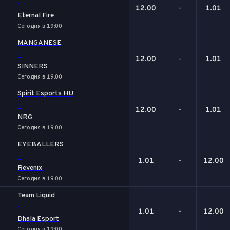
-
12.00
-
1.01
Eternal Fire
Сегодня в 19:00
MANGANESE
-
12.00
-
1.01
SINNERS
Сегодня в 19:00
Spirit Esports HU
-
12.00
-
1.01
NRG
Сегодня в 19:00
EYEBALLERS
-
1.01
-
12.00
Revenix
Сегодня в 19:00
Team Liquid
-
1.01
-
12.00
Dhala Esport
Сегодня в 19:00