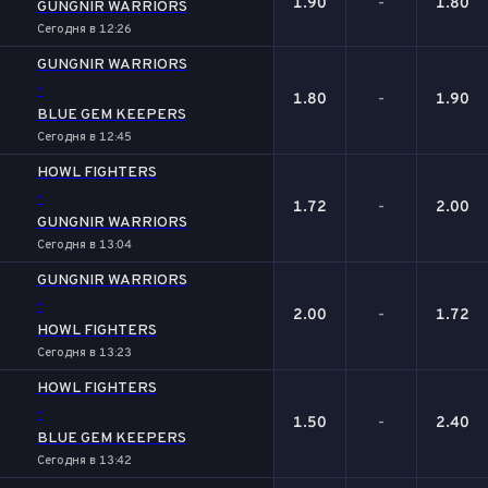
1.90
-
1.80
GUNGNIR WARRIORS
Сегодня в 12:26
GUNGNIR WARRIORS
-
1.80
-
1.90
BLUE GEM KEEPERS
Сегодня в 12:45
HOWL FIGHTERS
-
1.72
-
2.00
GUNGNIR WARRIORS
Сегодня в 13:04
GUNGNIR WARRIORS
-
2.00
-
1.72
HOWL FIGHTERS
Сегодня в 13:23
HOWL FIGHTERS
-
1.50
-
2.40
BLUE GEM KEEPERS
Сегодня в 13:42