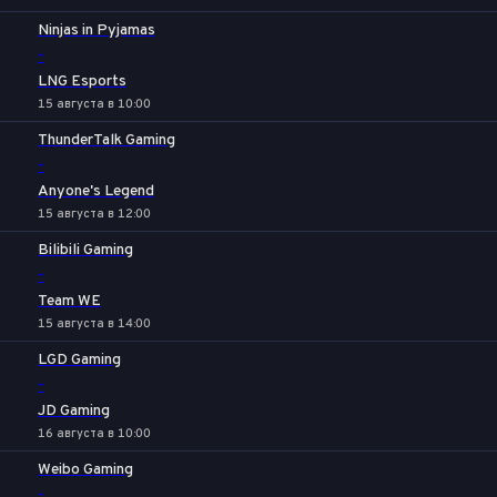
Ninjas in Pyjamas
-
LNG Esports
15 августа в 10:00
ThunderTalk Gaming
-
Anyone's Legend
15 августа в 12:00
Bilibili Gaming
-
Team WE
15 августа в 14:00
LGD Gaming
-
JD Gaming
16 августа в 10:00
Weibo Gaming
-