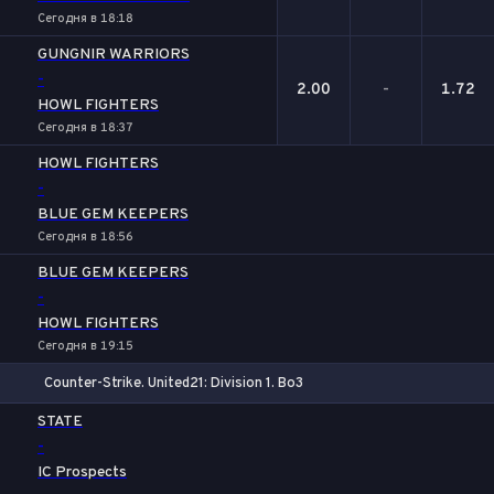
Сегодня в 18:18
GUNGNIR WARRIORS
-
2.00
-
1.72
HOWL FIGHTERS
Сегодня в 18:37
HOWL FIGHTERS
-
BLUE GEM KEEPERS
Сегодня в 18:56
BLUE GEM KEEPERS
-
HOWL FIGHTERS
Сегодня в 19:15
Counter-Strike. United21: Division 1. Bo3
1
Х
2
STATE
-
IC Prospects