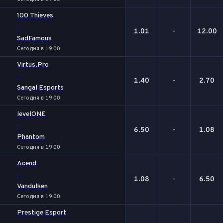
100 Thieves
-
1.01
-
12.00
SadFamous
Сегодня в 19:00
Virtus.Pro
-
1.40
-
2.70
Sangal Esports
Сегодня в 19:00
levelONE
-
6.50
-
1.08
Phantom
Сегодня в 19:00
Acend
-
1.08
-
6.50
Vandulken
Сегодня в 19:00
Prestige Esport