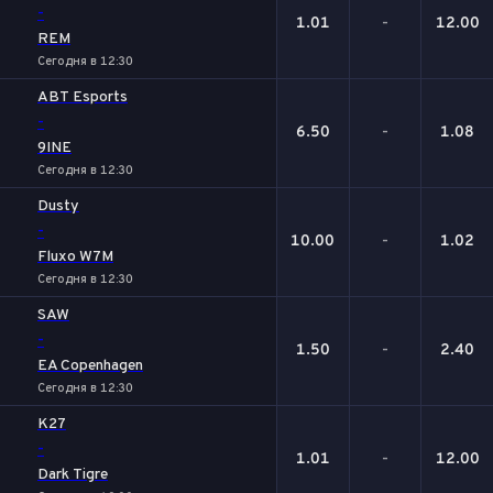
-
1.01
-
12.00
REM
Сегодня в 12:30
ABT Esports
-
6.50
-
1.08
9INE
Сегодня в 12:30
Dusty
-
10.00
-
1.02
Fluxo W7M
Сегодня в 12:30
SAW
-
1.50
-
2.40
EA Copenhagen
Сегодня в 12:30
K27
-
1.01
-
12.00
Dark Tigre