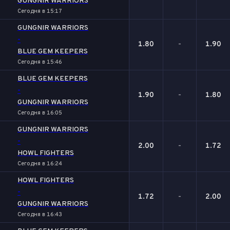
GUNGNIR WARRIORS
Сегодня в 15:17
GUNGNIR WARRIORS
-
1.80
-
1.90
BLUE GEM KEEPERS
Сегодня в 15:46
BLUE GEM KEEPERS
-
1.90
-
1.80
GUNGNIR WARRIORS
Сегодня в 16:05
GUNGNIR WARRIORS
-
2.00
-
1.72
HOWL FIGHTERS
Сегодня в 16:24
HOWL FIGHTERS
-
1.72
-
2.00
GUNGNIR WARRIORS
Сегодня в 16:43