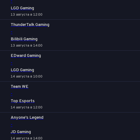
-
LGD Gaming
13 августа в 12:00
ThunderTalk Gaming
-
Bilibili Gaming
13 августа в 14:00
EDward Gaming
-
LGD Gaming
14 августа в 10:00
Team WE
-
Top Esports
14 августа в 12:00
Anyone's Legend
-
JD Gaming
14 августа в 14:00