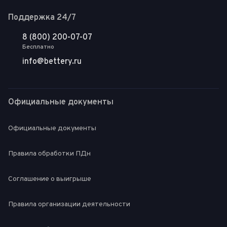
Поддержка 24/7
8 (800) 200-07-07
Бесплатно
info@bettery.ru
Официальные документы
Официальные документы
Правила обработки ПДн
Соглашение о выигрыше
Правила организации деятельности