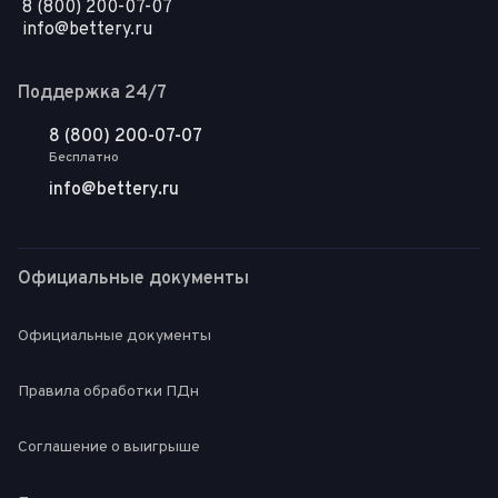
8 (800) 200-07-07
info@bettery.ru
Поддержка 24/7
8 (800) 200-07-07
Бесплатно
info@bettery.ru
Официальные документы
Официальные документы
Правила обработки ПДн
Соглашение о выигрыше