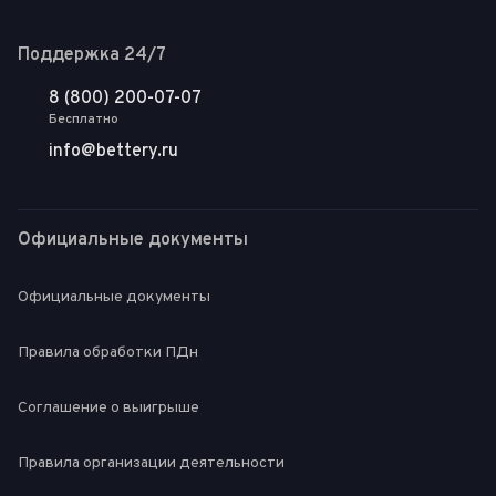
Поддержка 24/7
8 (800) 200-07-07
Бесплатно
info@bettery.ru
Официальные документы
Официальные документы
Правила обработки ПДн
Соглашение о выигрыше
Правила организации деятельности