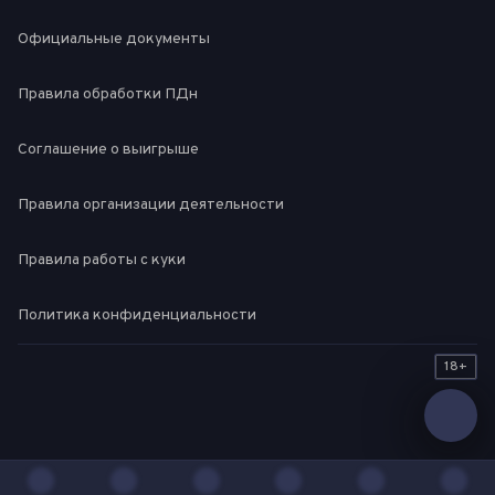
Официальные документы
Правила обработки ПДн
Соглашение о выигрыше
Правила организации деятельности
Правила работы с куки
Политика конфиденциальности
18+