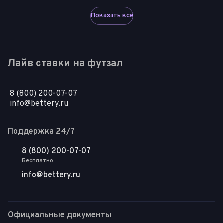
Показать все
Лайв ставки на футзал
8 (800) 200-07-07
info@bettery.ru
Поддержка 24/7
8 (800) 200-07-07
Бесплатно
info@bettery.ru
Официальные документы