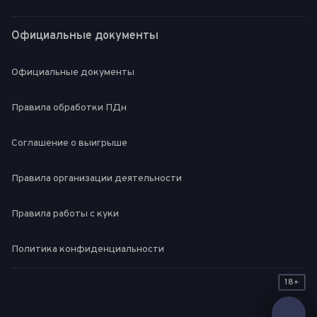
Официальные документы
Официальные документы
Правила обработки ПДн
Соглашение о выигрыше
Правила организации деятельности
Правила работы с куки
Политика конфиденциальности
18+