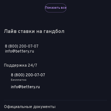
Показать все
Лайв ставки на гандбол
8 (800) 200-07-07
info@bettery.ru
Поддержка 24/7
8 (800) 200-07-07
Бесплатно
info@bettery.ru
Официальные документы