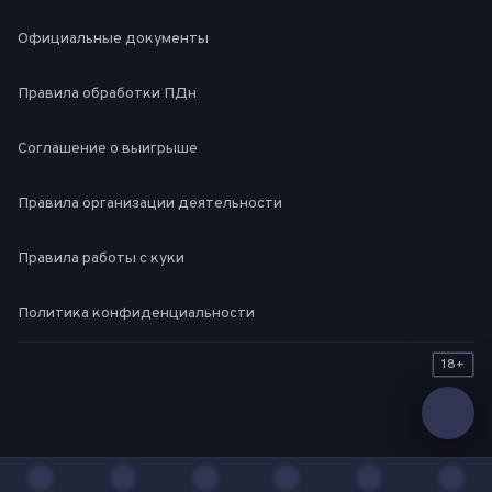
Официальные документы
Правила обработки ПДн
Соглашение о выигрыше
Правила организации деятельности
Правила работы с куки
Политика конфиденциальности
18+