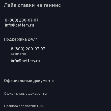
Лайв ставки на теннис
8 (800) 200-07-07
info@bettery.ru
Поддержка 24/7
8 (800) 200-07-07
Бесплатно
info@bettery.ru
Официальные документы
Официальные документы
Правила обработки ПДн