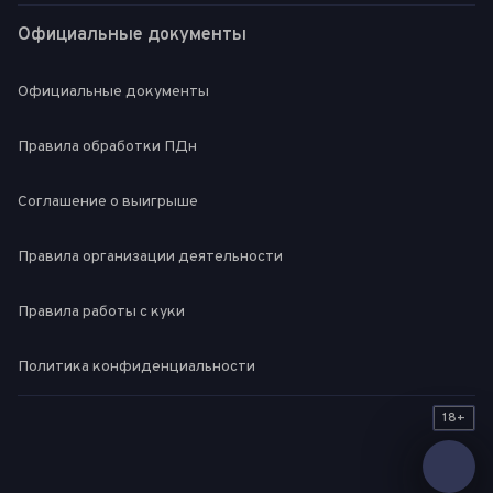
Официальные документы
Официальные документы
Правила обработки ПДн
Соглашение о выигрыше
Правила организации деятельности
Правила работы с куки
Политика конфиденциальности
18+