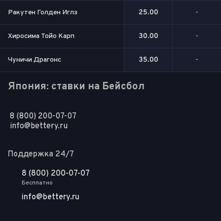
Ракутен Голден Иглз
25.00
-
Хиросима Тойо Карп
30.00
-
Чуничи Драгонс
35.00
-
Япония: ставки на Бейсбол
8 (800) 200-07-07
info@bettery.ru
Поддержка 24/7
8 (800) 200-07-07
Бесплатно
info@bettery.ru