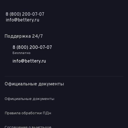
8 (800) 200-07-07
info@bettery.ru
Поддержка 24/7
8 (800) 200-07-07
Бесплатно
info@bettery.ru
Официальные документы
Официальные документы
Правила обработки ПДн
Соглашение о выигрыше