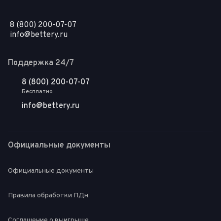
8 (800) 200-07-07
info@bettery.ru
Поддержка 24/7
8 (800) 200-07-07
Бесплатно
info@bettery.ru
Официальные документы
Официальные документы
Правила обработки ПДн
Соглашение о выигрыше