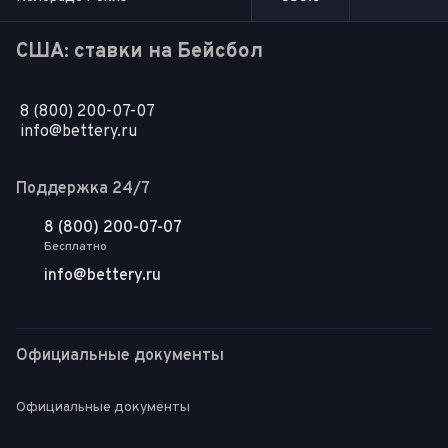
США: ставки на Бейсбол
8 (800) 200-07-07
info@bettery.ru
Поддержка 24/7
8 (800) 200-07-07
Бесплатно
info@bettery.ru
Официальные документы
Официальные документы