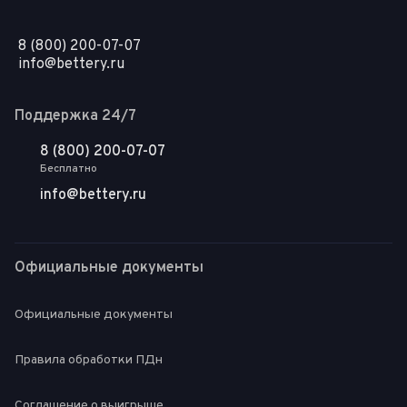
8 (800) 200-07-07
info@bettery.ru
Поддержка 24/7
8 (800) 200-07-07
Бесплатно
info@bettery.ru
Официальные документы
Официальные документы
Правила обработки ПДн
Соглашение о выигрыше