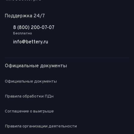
Поддержка 24/7
8 (800) 200-07-07
Бесплатно
info@bettery.ru
Официальные документы
Официальные документы
Правила обработки ПДн
Соглашение о выигрыше
Правила организации деятельности