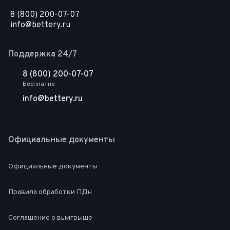
8 (800) 200-07-07
info@bettery.ru
Поддержка 24/7
8 (800) 200-07-07
Бесплатно
info@bettery.ru
Официальные документы
Официальные документы
Правила обработки ПДн
Соглашение о выигрыше