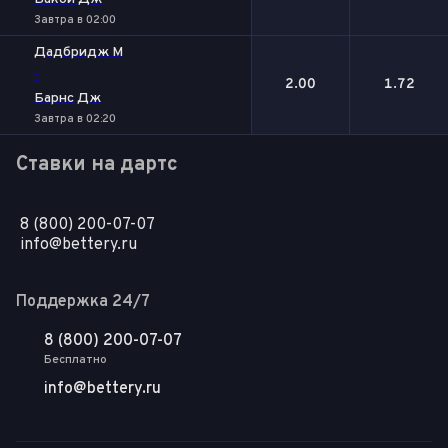
Завтра в 02:00
Дадбридж М
-
2.00
1.72
Барнс Дж
Завтра в 02:20
Ставки на дартс
8 (800) 200-07-07
info@bettery.ru
Поддержка 24/7
8 (800) 200-07-07
Бесплатно
info@bettery.ru