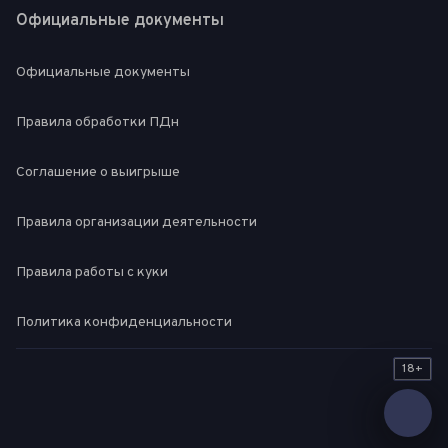
Официальные документы
Официальные документы
Правила обработки ПДн
Соглашение о выигрыше
Правила организации деятельности
Правила работы с куки
Политика конфиденциальности
18+