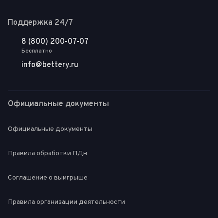
Поддержка 24/7
8 (800) 200-07-07
Бесплатно
info@bettery.ru
Официальные документы
Официальные документы
Правила обработки ПДн
Соглашение о выигрыше
Правила организации деятельности