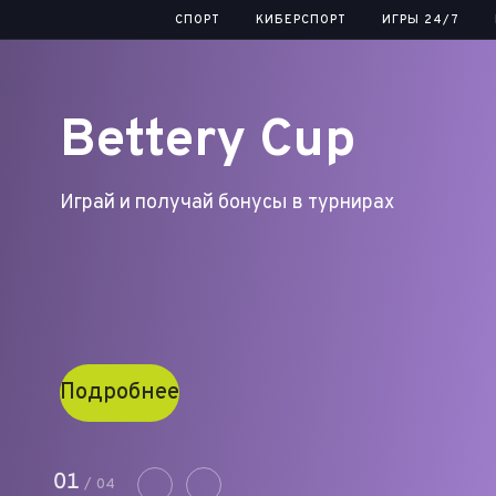
СПОРТ
СПОРТ
КИБЕРСПОРТ
КИБЕРСПОРТ
ИГРЫ 24/7
ИГРЫ 24/7
Bettery Cup
Играй и получай бонусы в турнирах
Подробнее
01
/
04