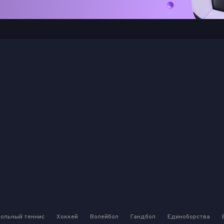
Киберспорт
Те
Все
Все
события
соб
тольный теннис
Хоккей
Волейбол
Гандбол
Единоборства