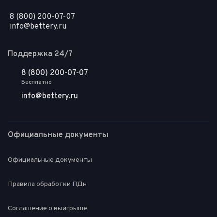
8 (800) 200-07-07
info@bettery.ru
Поддержка 24/7
8 (800) 200-07-07
Бесплатно
info@bettery.ru
Официальные документы
Официальные документы
Правила обработки ПДн
Соглашение о выигрыше