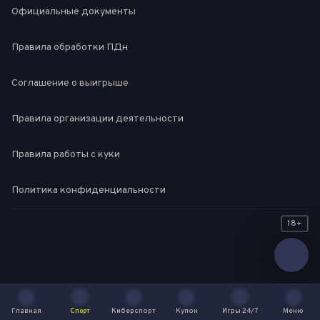
Официальные документы
Правила обработки ПДн
Соглашение о выигрыше
Правила организации деятельности
Правила работы с куки
Политика конфиденциальности
18+
Главная
Спорт
Киберспорт
Купон
Игры 24/7
Меню