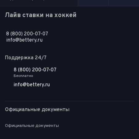
Лайв ставки на хоккей
8 (800) 200-07-07
info@bettery.ru
Поддержка 24/7
8 (800) 200-07-07
Бесплатно
info@bettery.ru
Официальные документы
Официальные документы