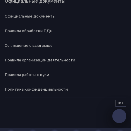
Официальные документы
Официальные документы
Правила обработки ПДн
Соглашение о выигрыше
Правила организации деятельности
Правила работы с куки
Политика конфиденциальности
18+