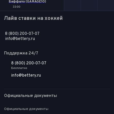
Баффало (GARAGE10)
33:00
Лайв ставки на хоккей
8 (800) 200-07-07
info@bettery.ru
Поддержка 24/7
8 (800) 200-07-07
Бесплатно
info@bettery.ru
Официальные документы
Официальные документы