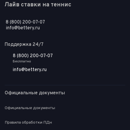
Лайв ставки на теннис
8 (800) 200-07-07
info@bettery.ru
Поддержка 24/7
8 (800) 200-07-07
Бесплатно
info@bettery.ru
Официальные документы
Официальные документы
Правила обработки ПДн