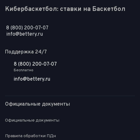
Кибербаскетбол: ставки на Баскетбол
8 (800) 200-07-07
info@bettery.ru
Поддержка 24/7
8 (800) 200-07-07
Бесплатно
info@bettery.ru
Официальные документы
Официальные документы
Правила обработки ПДн