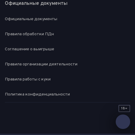
Официальные документы
Официальные документы
Правила обработки ПДн
Соглашение о выигрыше
Правила организации деятельности
Правила работы с куки
Политика конфиденциальности
18+