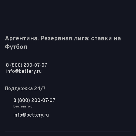
Аргентина. Резервная лига: ставки на
Футбол
8 (800) 200-07-07
info@bettery.ru
Поддержка 24/7
8 (800) 200-07-07
Бесплатно
info@bettery.ru