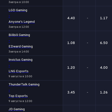
Завтра в 10:00
LGD Gaming
-
4.40
-
1.17
Anyone's Legend
Завтра в 12:00
Bilibili Gaming
-
1.08
-
6.50
EDward Gaming
Завтра в 14:00
Invictus Gaming
-
1.20
-
4.00
LNG Esports
9 августа в 10:00
ThunderTalk Gaming
-
3.45
-
1.26
Top Esports
9 августа в 12:00
JD Gaming