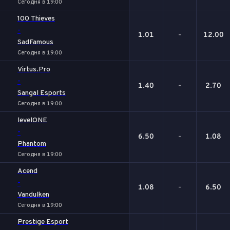
Сегодня в 19:00
100 Thieves
-
1.01
-
12.00
SadFamous
Сегодня в 19:00
Virtus.Pro
-
1.40
-
2.70
Sangal Esports
Сегодня в 19:00
levelONE
-
6.50
-
1.08
Phantom
Сегодня в 19:00
Acend
-
1.08
-
6.50
Vandulken
Сегодня в 19:00
Prestige Esport