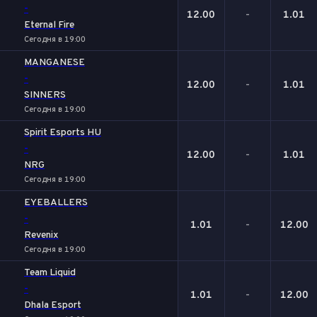
-
12.00
-
1.01
Eternal Fire
Сегодня в 19:00
MANGANESE
-
12.00
-
1.01
SINNERS
Сегодня в 19:00
Spirit Esports HU
-
12.00
-
1.01
NRG
Сегодня в 19:00
EYEBALLERS
-
1.01
-
12.00
Revenix
Сегодня в 19:00
Team Liquid
-
1.01
-
12.00
Dhala Esport