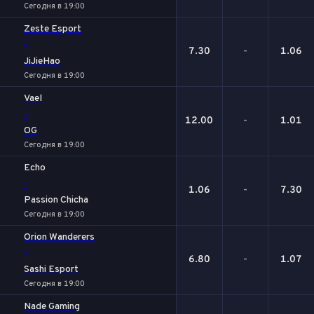
Сегодня в 19:00
Zeste Esport
-
7.30
-
1.06
JiJieHao
Сегодня в 19:00
Vael
-
12.00
-
1.01
OG
Сегодня в 19:00
Echo
-
1.06
-
7.30
Passion Chicha
Сегодня в 19:00
Orion Wanderers
-
6.80
-
1.07
Sashi Esport
Сегодня в 19:00
Nade Gaming