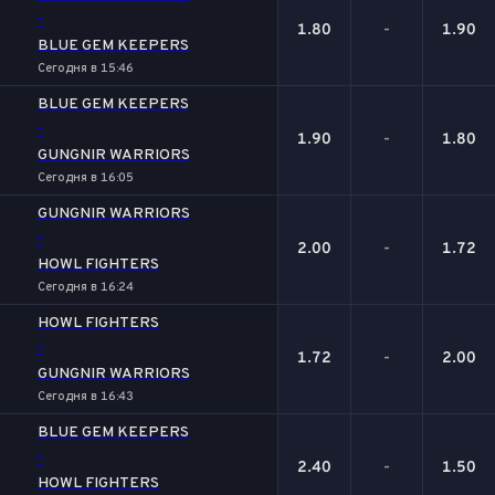
-
1.80
-
1.90
BLUE GEM KEEPERS
Сегодня в 15:46
BLUE GEM KEEPERS
-
1.90
-
1.80
GUNGNIR WARRIORS
Сегодня в 16:05
GUNGNIR WARRIORS
-
2.00
-
1.72
HOWL FIGHTERS
Сегодня в 16:24
HOWL FIGHTERS
-
1.72
-
2.00
GUNGNIR WARRIORS
Сегодня в 16:43
BLUE GEM KEEPERS
-
2.40
-
1.50
HOWL FIGHTERS