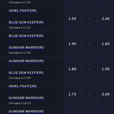
Сегодня в 17:02
HOWL FIGHTERS
-
1.50
-
2.40
BLUE GEM KEEPERS
Сегодня в 17:21
BLUE GEM KEEPERS
-
1.90
-
1.80
GUNGNIR WARRIORS
Сегодня в 17:40
GUNGNIR WARRIORS
-
1.80
-
1.90
BLUE GEM KEEPERS
Сегодня в 17:59
HOWL FIGHTERS
-
1.72
-
2.00
GUNGNIR WARRIORS
Сегодня в 18:18
GUNGNIR WARRIORS