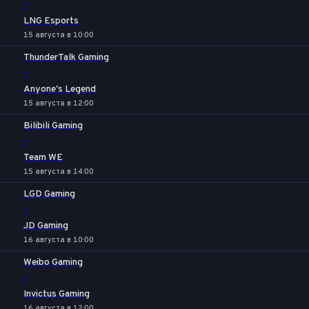
-
LNG Esports
15 августа в 10:00
ThunderTalk Gaming
-
Anyone's Legend
15 августа в 12:00
Bilibili Gaming
-
Team WE
15 августа в 14:00
LGD Gaming
-
JD Gaming
16 августа в 10:00
Weibo Gaming
-
Invictus Gaming
16 августа в 12:00