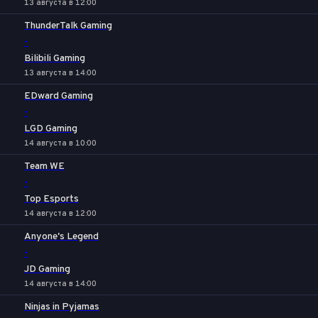
13 августа в 12:00
ThunderTalk Gaming
-
Bilibili Gaming
13 августа в 14:00
EDward Gaming
-
LGD Gaming
14 августа в 10:00
Team WE
-
Top Esports
14 августа в 12:00
Anyone's Legend
-
JD Gaming
14 августа в 14:00
Ninjas in Pyjamas