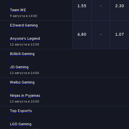
-
1.55
-
2.30
Team WE
9 августа в 14:00
EDward Gaming
-
6.80
-
1.07
Anyone's Legend
12 августа в 12:00
Bilibili Gaming
-
JD Gaming
12 августа в 14:00
Weibo Gaming
-
Ninjas in Pyjamas
13 августа в 10:00
Top Esports
-
LGD Gaming