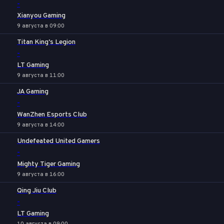
-
Xianyou Gaming
9 августа в 09:00
Titan King's Legion
-
LT Gaming
9 августа в 11:00
JA Gaming
-
WanZhen Esports Club
9 августа в 14:00
Undefeated United Gamers
-
Mighty Tiger Gaming
9 августа в 16:00
Qing Jiu Club
-
LT Gaming