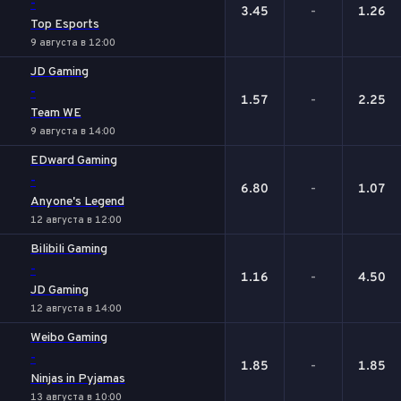
-
3.45
-
1.26
Top Esports
9 августа в 12:00
JD Gaming
-
1.57
-
2.25
Team WE
9 августа в 14:00
EDward Gaming
-
6.80
-
1.07
Anyone's Legend
12 августа в 12:00
Bilibili Gaming
-
1.16
-
4.50
JD Gaming
12 августа в 14:00
Weibo Gaming
-
1.85
-
1.85
Ninjas in Pyjamas
13 августа в 10:00