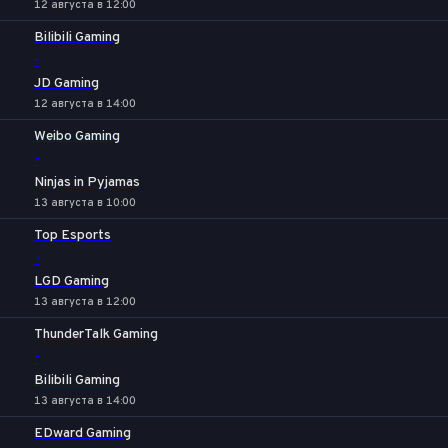
12 августа в 12:00
Bilibili Gaming
-
JD Gaming
12 августа в 14:00
Weibo Gaming
-
Ninjas in Pyjamas
13 августа в 10:00
Top Esports
-
LGD Gaming
13 августа в 12:00
ThunderTalk Gaming
-
Bilibili Gaming
13 августа в 14:00
EDward Gaming