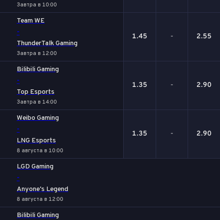
Завтра в 10:00
Team WE
-
1.45
-
2.55
ThunderTalk Gaming
Завтра в 12:00
Bilibili Gaming
-
1.35
-
2.90
Top Esports
Завтра в 14:00
Weibo Gaming
-
1.35
-
2.90
LNG Esports
8 августа в 10:00
LGD Gaming
-
Anyone's Legend
8 августа в 12:00
Bilibili Gaming