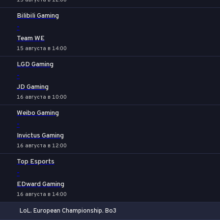
15 августа в 12:00
Bilibili Gaming
-
Team WE
15 августа в 14:00
LGD Gaming
-
JD Gaming
16 августа в 10:00
Weibo Gaming
-
Invictus Gaming
16 августа в 12:00
Top Esports
-
EDward Gaming
16 августа в 14:00
LoL. European Championship. Bo3