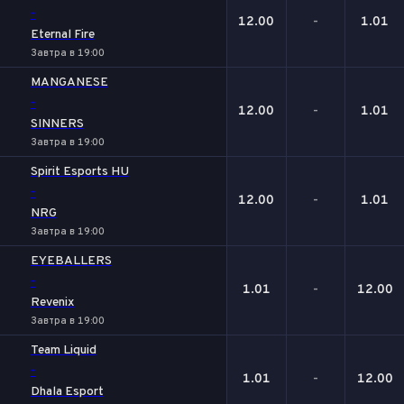
-
12.00
-
1.01
Eternal Fire
Завтра в 19:00
MANGANESE
-
12.00
-
1.01
SINNERS
Завтра в 19:00
Spirit Esports HU
-
12.00
-
1.01
NRG
Завтра в 19:00
EYEBALLERS
-
1.01
-
12.00
Revenix
Завтра в 19:00
Team Liquid
-
1.01
-
12.00
Dhala Esport