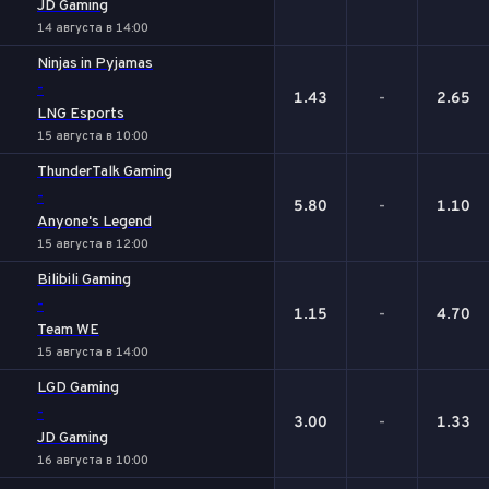
JD Gaming
14 августа в 14:00
Ninjas in Pyjamas
-
1.43
-
2.65
LNG Esports
15 августа в 10:00
ThunderTalk Gaming
-
5.80
-
1.10
Anyone's Legend
15 августа в 12:00
Bilibili Gaming
-
1.15
-
4.70
Team WE
15 августа в 14:00
LGD Gaming
-
3.00
-
1.33
JD Gaming
16 августа в 10:00