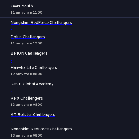
FearX Youth
11 августа в 11:00
Nongshim RedForce Challengers
-
Dplus Challengers
11 августа в 13:00
BRION Challengers
-
Hanwha Life Challengers
12 августа в 08:00
Gen.G Global Academy
-
KRX Challengers
13 августа в 08:00
KT Rolster Challengers
-
Nongshim RedForce Challengers
13 августа в 08:00