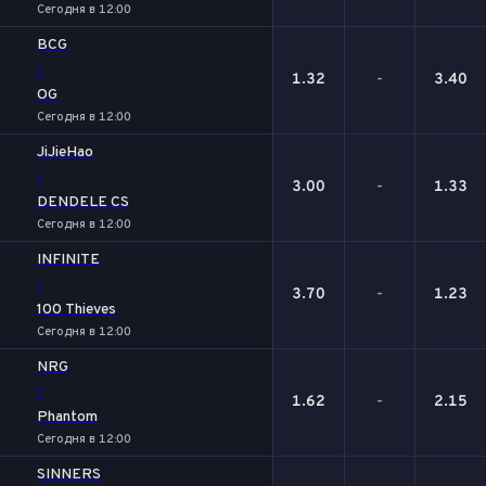
Сегодня в 12:00
BCG
-
1.32
-
3.40
OG
Сегодня в 12:00
JiJieHao
-
3.00
-
1.33
DENDELE CS
Сегодня в 12:00
INFINITE
-
3.70
-
1.23
100 Thieves
Сегодня в 12:00
NRG
-
1.62
-
2.15
Phantom
Сегодня в 12:00
SINNERS