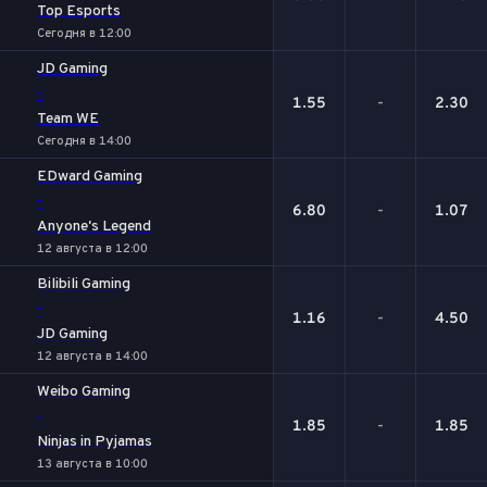
Top Esports
Сегодня в 12:00
JD Gaming
-
1.55
-
2.30
Team WE
Сегодня в 14:00
EDward Gaming
-
6.80
-
1.07
Anyone's Legend
12 августа в 12:00
Bilibili Gaming
-
1.16
-
4.50
JD Gaming
12 августа в 14:00
Weibo Gaming
-
1.85
-
1.85
Ninjas in Pyjamas
13 августа в 10:00