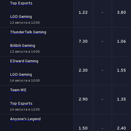
Top Esports
-
1.22
-
3.80
LGD Gaming
13 августа в 12:00
ThunderTalk Gaming
-
7.30
-
1.06
Bilibili Gaming
13 августа в 14:00
EDward Gaming
-
2.30
-
1.55
LGD Gaming
14 августа в 10:00
Team WE
-
2.90
-
1.35
Top Esports
14 августа в 12:00
Anyone's Legend
-
1.50
-
2.40