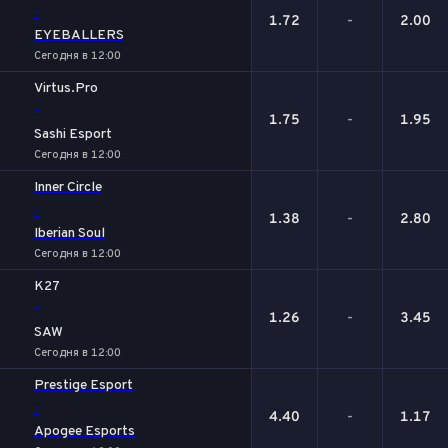
-
1.72
-
2.00
EYEBALLERS
Сегодня в 12:00
Virtus.Pro
-
1.75
-
1.95
Sashi Esport
Сегодня в 12:00
Inner Circle
-
1.38
-
2.80
Iberian Soul
Сегодня в 12:00
K27
-
1.26
-
3.45
SAW
Сегодня в 12:00
Prestige Esport
-
4.40
-
1.17
Apogee Esports