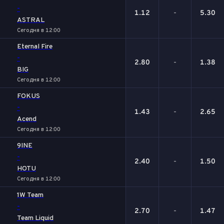
-
1.12
-
5.30
ASTRAL
Сегодня в 12:00
Eternal Fire
-
2.80
-
1.38
BIG
Сегодня в 12:00
FOKUS
-
1.43
-
2.65
Acend
Сегодня в 12:00
9INE
-
2.40
-
1.50
HOTU
Сегодня в 12:00
1W Team
-
2.70
-
1.47
Team Liquid