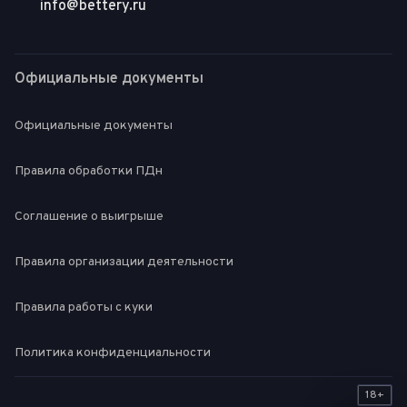
info@bettery.ru
Официальные документы
Официальные документы
Правила обработки ПДн
Соглашение о выигрыше
Правила организации деятельности
Правила работы с куки
Политика конфиденциальности
18+