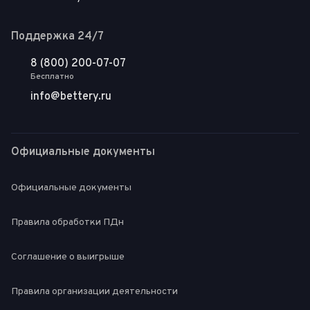
Поддержка 24/7
8 (800) 200-07-07
Бесплатно
info@bettery.ru
Официальные документы
Официальные документы
Правила обработки ПДн
Соглашение о выигрыше
Правила организации деятельности