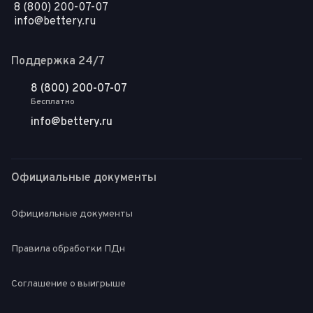
8 (800) 200-07-07
info@bettery.ru
Поддержка 24/7
8 (800) 200-07-07
Бесплатно
info@bettery.ru
Официальные документы
Официальные документы
Правила обработки ПДн
Соглашение о выигрыше