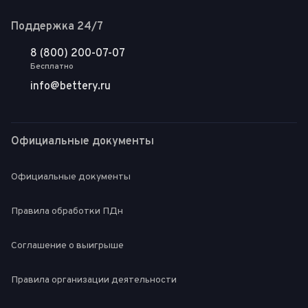
Поддержка 24/7
8 (800) 200-07-07
Бесплатно
info@bettery.ru
Официальные документы
Официальные документы
Правила обработки ПДн
Соглашение о выигрыше
Правила организации деятельности