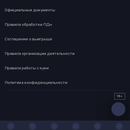
Официальные документы
Правила обработки ПДн
Соглашение о выигрыше
Правила организации деятельности
Правила работы с куки
Политика конфиденциальности
18+