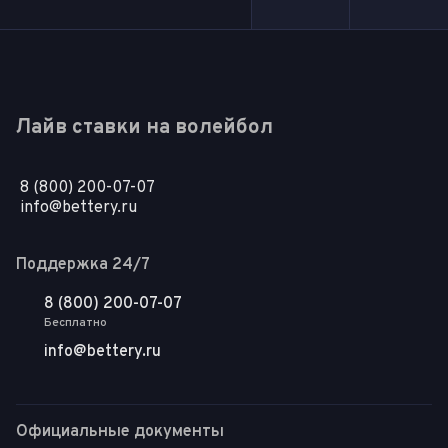
Лайв ставки на волейбол
8 (800) 200-07-07
info@bettery.ru
Поддержка 24/7
8 (800) 200-07-07
Бесплатно
info@bettery.ru
Официальные документы