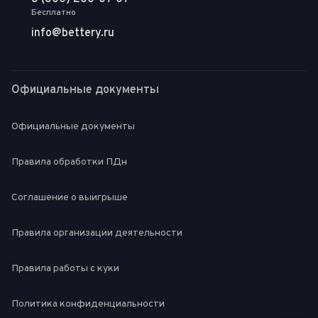
Бесплатно
info@bettery.ru
Официальные документы
Официальные документы
Правила обработки ПДн
Соглашение о выигрыше
Правила организации деятельности
Правила работы с куки
Политика конфиденциальности