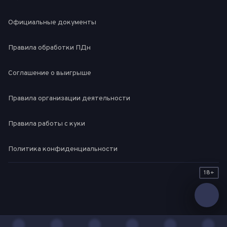
Официальные документы
Правила обработки ПДн
Соглашение о выигрыше
Правила организации деятельности
Правила работы с куки
Политика конфиденциальности
18+