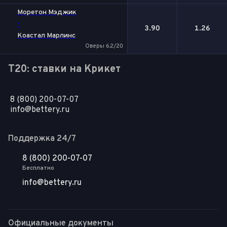
Моретон Мэджик
-
3.90
1.26
Коастал Марлинс
Оверы 6.2/20
T20: ставки на Крикет
8 (800) 200-07-07
info@bettery.ru
Поддержка 24/7
8 (800) 200-07-07
Бесплатно
info@bettery.ru
Официальные документы