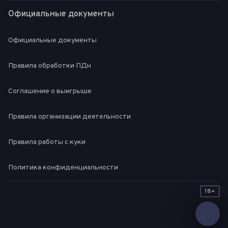
Официальные документы
Официальные документы
Правила обработки ПДн
Соглашение о выигрыше
Правила организации деятельности
Правила работы с куки
Политика конфиденциальности
18+