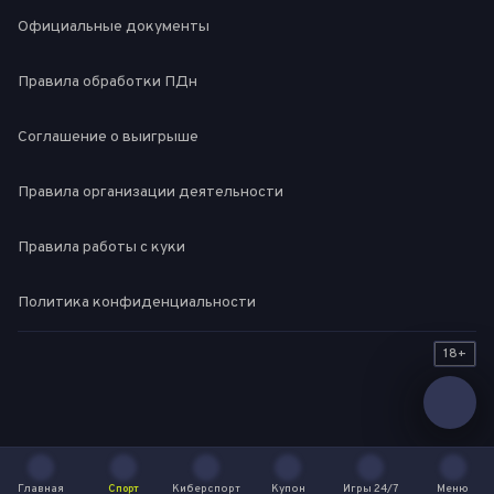
Официальные документы
Правила обработки ПДн
Соглашение о выигрыше
Правила организации деятельности
Правила работы с куки
Политика конфиденциальности
18+
Главная
Спорт
Киберспорт
Купон
Игры 24/7
Меню