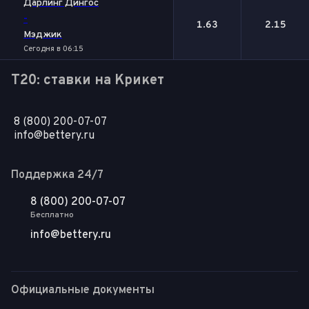
Дарлинг Дингос
-
1.63
2.15
Мэджик
Сегодня в 06:15
T20: ставки на Крикет
8 (800) 200-07-07
info@bettery.ru
Поддержка 24/7
8 (800) 200-07-07
Бесплатно
info@bettery.ru
Официальные документы