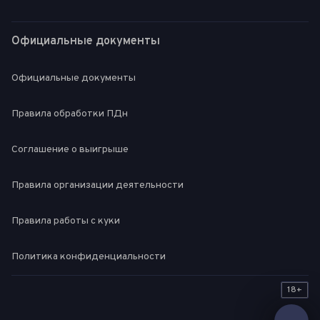
Официальные документы
Официальные документы
Правила обработки ПДн
Соглашение о выигрыше
Правила организации деятельности
Правила работы с куки
Политика конфиденциальности
18+