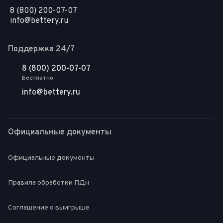
8 (800) 200-07-07
info@bettery.ru
Поддержка 24/7
8 (800) 200-07-07
Бесплатно
info@bettery.ru
Официальные документы
Официальные документы
Правила обработки ПДн
Соглашение о выигрыше