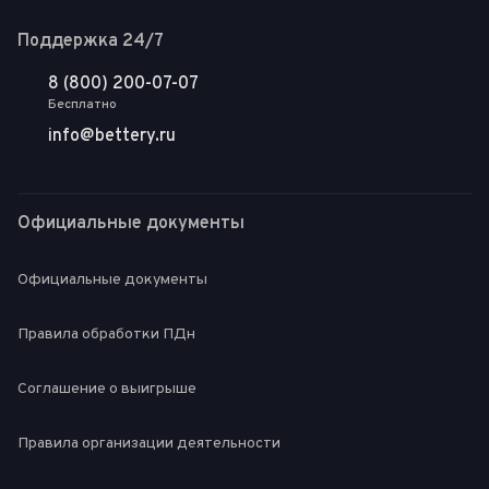
Поддержка 24/7
8 (800) 200-07-07
Бесплатно
info@bettery.ru
Официальные документы
Официальные документы
Правила обработки ПДн
Соглашение о выигрыше
Правила организации деятельности