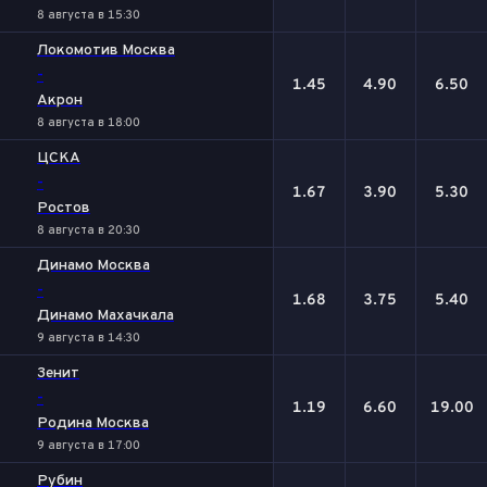
8 августа в 15:30
Локомотив Москва
-
1.45
4.90
6.50
Акрон
8 августа в 18:00
ЦСКА
-
1.67
3.90
5.30
Ростов
8 августа в 20:30
Динамо Москва
-
1.68
3.75
5.40
Динамо Махачкала
9 августа в 14:30
Зенит
-
1.19
6.60
19.00
Родина Москва
9 августа в 17:00
Рубин