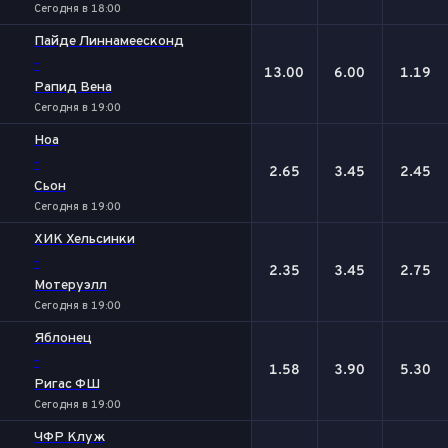
Сегодня в 18:00
Пайде Линнамеесконд
-
13.00
6.00
1.19
Рапид Вена
Сегодня в 19:00
Ноа
-
2.65
3.45
2.45
Сьон
Сегодня в 19:00
ХИК Хельсинки
-
2.35
3.45
2.75
Мотеруэлл
Сегодня в 19:00
Яблонец
-
1.58
3.90
5.30
Ригас ФШ
Сегодня в 19:00
ЧФР Клуж