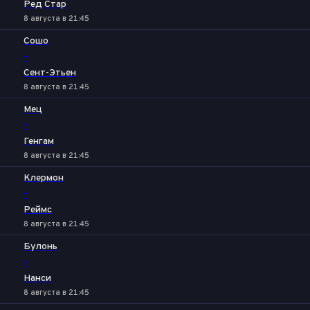
Ред Стар
8 августа в 21:45
Сошо
-
Сент-Этьен
8 августа в 21:45
Мец
-
Генгам
8 августа в 21:45
Клермон
-
Реймс
8 августа в 21:45
Булонь
-
Нанси
8 августа в 21:45