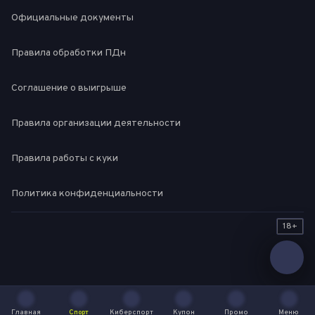
Официальные документы
Правила обработки ПДн
Соглашение о выигрыше
Правила организации деятельности
Правила работы с куки
Политика конфиденциальности
18+
Главная
Спорт
Киберспорт
Купон
Промо
Меню