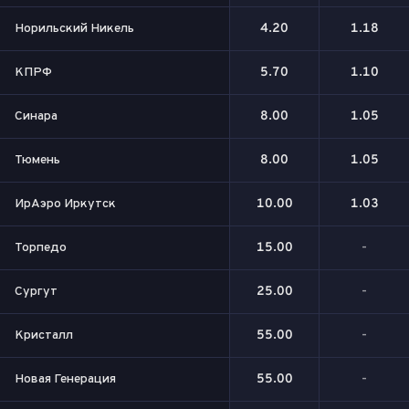
Норильский Никель
4.20
1.18
КПРФ
5.70
1.10
Синара
8.00
1.05
Тюмень
8.00
1.05
ИрАэро Иркутск
10.00
1.03
Торпедо
15.00
-
Сургут
25.00
-
Кристалл
55.00
-
Новая Генерация
55.00
-