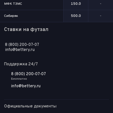
МФК ТЗМС
150.0
-
Сибиряк
500.0
-
Ставки на футзал
8 (800) 200-07-07
info@bettery.ru
Поддержка 24/7
8 (800) 200-07-07
Бесплатно
info@bettery.ru
Официальные документы