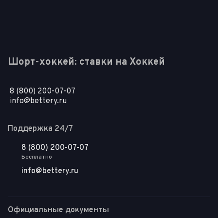
Шорт-хоккей: ставки на Хоккей
8 (800) 200-07-07
info@bettery.ru
Поддержка 24/7
8 (800) 200-07-07
Бесплатно
info@bettery.ru
Официальные документы