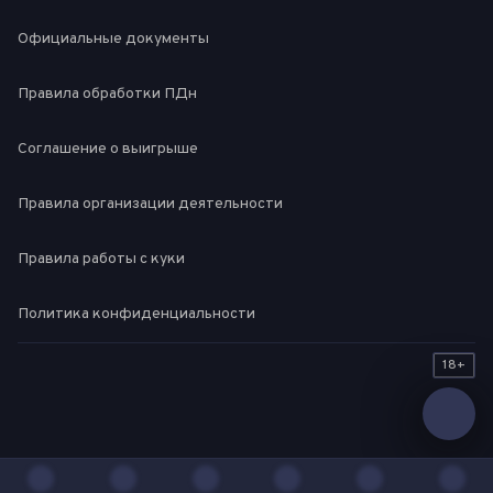
Официальные документы
Правила обработки ПДн
Соглашение о выигрыше
Правила организации деятельности
Правила работы с куки
Политика конфиденциальности
18+