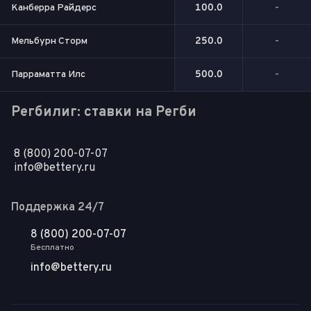
Канберра Райдерс
100.0
-
Мельбурн Сторм
250.0
-
Парраматта Илс
500.0
-
Регбилиг: ставки на Регби
8 (800) 200-07-07
info@bettery.ru
Поддержка 24/7
8 (800) 200-07-07
Бесплатно
info@bettery.ru