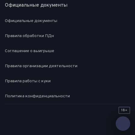
Официальные документы
Официальные документы
Правила обработки ПДн
Соглашение о выигрыше
Правила организации деятельности
Правила работы с куки
Политика конфиденциальности
18+