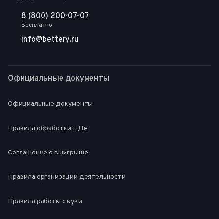
8 (800) 200-07-07
Бесплатно
info@bettery.ru
Официальные документы
Официальные документы
Правила обработки ПДн
Соглашение о выигрыше
Правила организации деятельности
Правила работы с куки