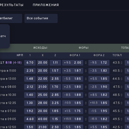
...
РЕЗУЛЬТАТЫ
РЕЗУЛЬТАТЫ
ПРИЛОЖЕНИЯ
ПРИЛОЖЕНИЯ
егбилиг
Все события
атч
ИСХОДЫ
ФОРЫ
ТОТ
НРЛ
1
Х
2
ФОРА 1
ФОРА 2
ТОТАЛ
:17
8:18
(4-18)
(4-18)
6.70
20.00
1.11
+9.5
2.00
-9.5
1.72
43.5
1
тра в 11:00
2.35
20.00
1.57
+3.5
1.87
-3.5
1.83
40.5
1
ра в 13:00
1.48
22.00
2.55
-5.5
1.85
+5.5
1.85
44.5
1
ста в 08:00
2.12
21.00
1.70
+2.5
1.80
-2.5
1.90
47.5
1
ста в 10:30
1.40
25.00
2.85
-8.5
1.88
+8.5
1.82
48.5
1
ста в 12:35
1.30
28.00
3.25
-10.5
1.85
+10.5
1.85
47.5
1
ста в 07:00
1.92
20.00
1.85
+1.5
1.75
-1.5
1.95
45.5
1
ста в 09:05
4.60
40.00
1.15
+15.5
1.88
-15.5
1.82
49.5
1
ста в 12:50
1.50
21.00
2.50
-5.5
1.85
+5.5
1.85
42.5
1