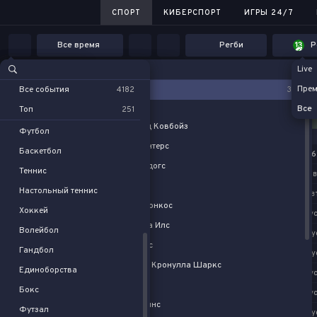
СПОРТ
СПОРТ
КИБЕРСПОРТ
КИБЕРСПОРТ
ИГРЫ 24/7
ИГРЫ 24/7
Все время
Регби
Р
Все время
Live
Главная
Спорт
Регби
Регбилиг
1 час
Прем
Все события
Все события
Все события
4182
66
30
2 часа
Все
Топ
КАТЕГОРИИ
НРЛ
251
Регби - Регбилиг
Голд-Кост Титанс — Норт Квинсленд Ковбойз
Регби-Союз
4 часа
Футбол
Голд-Кост Титанс
Нью Зиланд Уорриорз — Пенрит Пантерс
Чемпионат России
6 часов
Баскетбол
-
13x12
56
Норт Квинсленд Ковбойз
Нью Зиланд Уорриорз
Сидней Рустерс — Кантербери Бульдогс
Чемпионат России
12 часов
Теннис
-
Зав
Пенрит Пантерс
Сидней Рустерс
Мельбурн Сторм — Мэнли Си Иглз
Итоги турнира
1 день
Настольный теннис
-
Завт
Кантербери Бульдогс
Мельбурн Сторм
Редклифф Долфинс — Брисбен Бронкос
Товарищеские матчи
2 дня
Хоккей
-
8 авгу
Мэнли Си Иглз
Редклифф Долфинс
Саут Сидней Рэббитос — Парраматта Илс
Россия. Высшая лига
Волейбол
-
8 авгу
Брисбен Бронкос
Саут Сидней Рэббитос
Канберра Райдерс — Ньюкасл Найтс
Новая Зеландия. NPC
Гандбол
-
8 авгу
Парраматта Илс
Канберра Райдерс
Ст. Джордж Иллаварра Драгонс — Кронулла Шаркс
ЮАР. Кубок Карри
Единоборства
-
9 авгу
Ньюкасл Найтс
Ст. Джордж Иллаварра Драгонс
Пенрит Пантерс — Сидней Рустерс
Чемпионат Наций
Бокс
-
9 авгу
Кронулла Шаркс
Пенрит Пантерс
Мэнли Си Иглз — Редклифф Долфинс
Россия. Кубок
Футзал
-
13 авгу