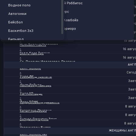
Сидней Рустерс
Мэнли Си Иглз
Кантербери Бульдогс — Саут Сидней Рэббитос
Регбилиг
Водное поло
-
14 авгу
Редклифф Долфинс
Кантербери Бульдогс
Кронулла Шаркс — Канберра Райдерс
НРЛ
Автогонки
-
14 авгу
Саут Сидней Рэббитос
Кронулла Шаркс
Парраматта Илс — Норт Квинсленд Ковбойз
Англия. Суперлига
Бейсбол
-
15 авгу
Канберра Райдерс
Парраматта Илс
Брисбен Бронкос — Нью Зиланд Уорриорз
Женщины. Англия. Суперлига
Баскетбол 3x3
-
15 авгу
Норт Квинсленд Ковбойз
Брисбен Бронкос
Ньюкасл Найтс — Голд-Кост Титанс
НРЛ. Женщины
Бильярд
-
15 авгу
Нью Зиланд Уорриорз
Ньюкасл Найтс
Вестс Тайгерс — Ст. Джордж Иллаварра Драгонс
Хоккей на траве
-
16 авгу
Голд-Кост Титанс
Вестс Тайгерс
АНГЛИЯ. СУПЕРЛИГА
Флорбол
-
16 авгу
Сент-Хеленс — Халл ФК
Ст. Джордж Иллаварра Драгонс
Спорт
АНГЛ
Сент-Хеленс
Уэйкфилд Тринити — Лидс Райнос
-
Сегод
Пляжный волейбол
Халл ФК
Уэйкфилд Тринити
Каслфорд Тайгерс — Халл КР
-
Завт
Пляжный футбол
Лидс Райнос
Каслфорд Тайгерс
Ли Леопардс — Йорк РЛФК
-
Завт
Американский футбол
Халл КР
Ли Леопардс
Хаддерсфилд Джайнтс — Каталанс Драгонс
-
Завт
Регби
Йорк РЛФК
Хаддерсфилд Джайнтс
Уиган Уорриорз — Тулуза Олимпик Элит
-
8 авгу
Крикет
Каталанс Драгонс
Уиган Уорриорз
Брэдфорд Буллз — Уоррингтон Вулвз
-
8 авгу
Дартс
Тулуза Олимпик Элит
Брэдфорд Буллз
ЖЕНЩИНЫ. АНГЛИЯ. СУПЕРЛИГА
-
8 авгу
Шахматы
Уоррингтон Вулвз
Сент-Хеленс (ж) — Уиган Уорриорз (ж)
ЖЕНЩИНЫ. АНГЛ
Австралийский футбол
Сент-Хеленс (ж)