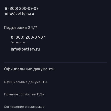
8 (800) 200-07-07
info@bettery.ru
Поддержка 24/7
8 (800) 200-07-07
Бесплатно
info@bettery.ru
Официальные документы
Официальные документы
Правила обработки ПДн
Соглашение о выигрыше