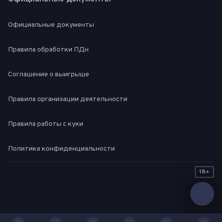
Официальные документы
Правила обработки ПДн
Соглашение о выигрыше
Правила организации деятельности
Правила работы с куки
Политика конфиденциальности
18+