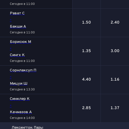
Сегодня в 11:00
Рават С
-
1.50
2.40
Бакши А
Сегодня в 11:00
Борисюк М
-
1.35
3.00
Сингх К
Сегодня в 11:00
Сорнлаксуп П
-
4.40
1.16
Мицуи Ш
Сегодня в 13:30
Синклер К
-
2.85
1.37
Качмазов А
Сегодня в 14:00
Лексингтон. Пары